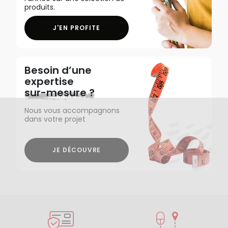
produits.
J'EN PROFITE
Besoin d’une
expertise
sur-mesure ?
Nous vous accompagnons
dans votre projet
JE DÉCOUVRE