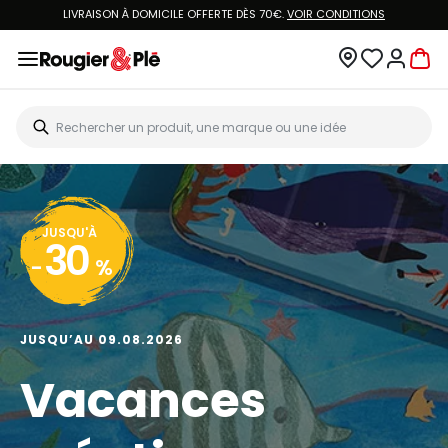
LIVRAISON À DOMICILE OFFERTE DÈS 70€.
VOIR CONDITIONS
JUSQU'À
30
-
%
JUSQU’AU 09.08.2026
Vacances