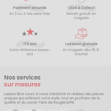
Paiement sécurisé
Click & Collect
En 3 ou 4 fois sans frais
Retrait gratuit en
magasin
172 ans
Livraison gratuite
Votre référence beaux-
En magasin dès 35 €
arts
d’achat
Nos services
sur mesures
Laissez libre cours à votre créativité et réalisez des pièces
uniques qui reflètent votre style, tout en profitant de la
qualité et du savoir-faire de Rougier&Plé.