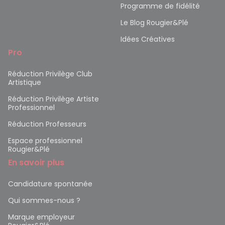
Programme de fidélité
Le Blog Rougier&Plé
Idées Créatives
Pro
Réduction Privilège Club
Artistique
Réduction Privilège Artiste
Professionnel
Réduction Professeurs
Espace professionnel
Rougier&Plé
En savoir plus
Candidature spontanée
Qui sommes-nous ?
Marque employeur