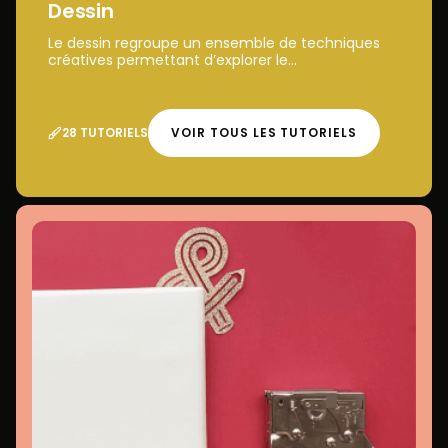
Dessin
Le dessin regroupe un ensemble de techniques
créatives permettant d’explorer le...
28 TUTORIELS
VOIR TOUS LES TUTORIELS