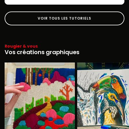
VOIR TOUS LES TUTORIELS
Rougier & vous
Vos créations graphiques