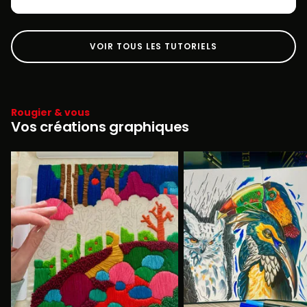
VOIR TOUS LES TUTORIELS
Rougier & vous
Vos créations graphiques