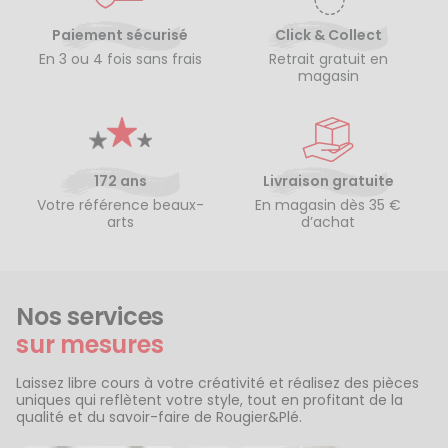
Paiement sécurisé
Click & Collect
En 3 ou 4 fois sans frais
Retrait gratuit en
magasin
172 ans
Livraison gratuite
Votre référence beaux-
En magasin dès 35 €
arts
d’achat
Nos services
sur mesures
Laissez libre cours à votre créativité et réalisez des pièces
uniques qui reflètent votre style, tout en profitant de la
qualité et du savoir-faire de Rougier&Plé.