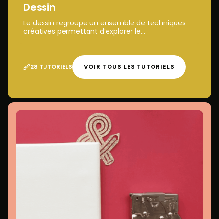
Dessin
Le dessin regroupe un ensemble de techniques
créatives permettant d’explorer le...
28 TUTORIELS
VOIR TOUS LES TUTORIELS