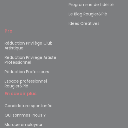
Programme de fidélité
Le Blog Rougier&Plé
Idées Créatives
Pro
Réduction Privilège Club
Artistique
Réduction Privilège Artiste
Professionnel
Réduction Professeurs
Espace professionnel
Rougier&Plé
En savoir plus
Candidature spontanée
Qui sommes-nous ?
Marque employeur