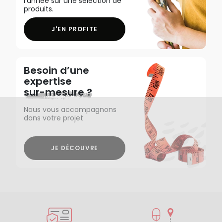
l'année sur une sélection de
produits.
J'EN PROFITE
Besoin d’une
expertise
sur-mesure ?
Nous vous accompagnons
dans votre projet
JE DÉCOUVRE