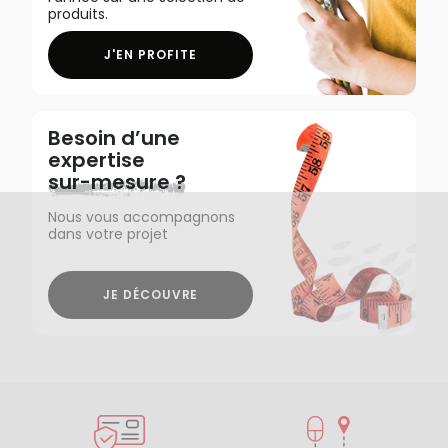
produits.
J'EN PROFITE
Besoin d’une
expertise
sur-mesure ?
Nous vous accompagnons
dans votre projet
JE DÉCOUVRE