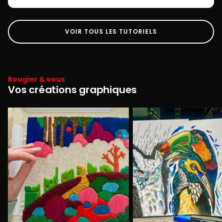
VOIR TOUS LES TUTORIELS
Rougier & vous
Vos créations graphiques