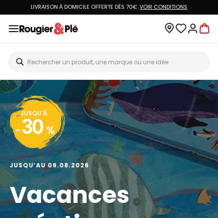
LIVRAISON À DOMICILE OFFERTE DÈS 70€.
VOIR CONDITIONS
JUSQU'À
30
-
%
JUSQU’AU 09.08.2026
Vacances