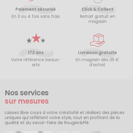
Paiement sécurisé
Click & Collect
En 3 ou 4 fois sans frais
Retrait gratuit en
magasin
172 ans
Livraison gratuite
Votre référence beaux-
En magasin dès 35 €
arts
d’achat
Nos services
sur mesures
Laissez libre cours à votre créativité et réalisez des pièces
uniques qui reflètent votre style, tout en profitant de la
qualité et du savoir-faire de Rougier&Plé.