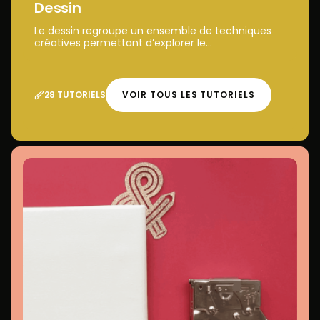
Dessin
Le dessin regroupe un ensemble de techniques
créatives permettant d’explorer le...
28 TUTORIELS
VOIR TOUS LES TUTORIELS