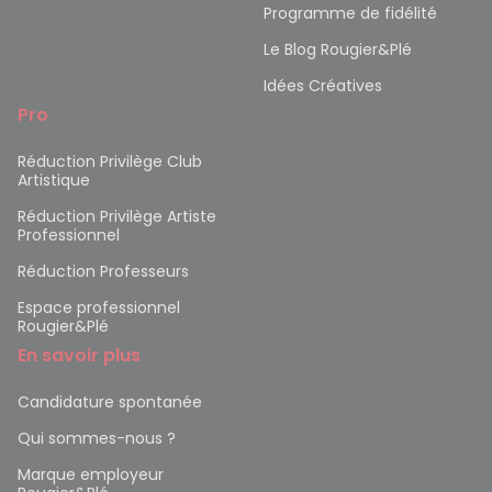
Programme de fidélité
Le Blog Rougier&Plé
Idées Créatives
Pro
Réduction Privilège Club
Artistique
Réduction Privilège Artiste
Professionnel
Réduction Professeurs
Espace professionnel
Rougier&Plé
En savoir plus
Candidature spontanée
Qui sommes-nous ?
Marque employeur