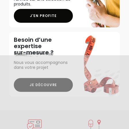
produits.
J'EN PROFITE
Besoin d’une
expertise
sur-mesure ?
Nous vous accompagnons
dans votre projet
JE DÉCOUVRE