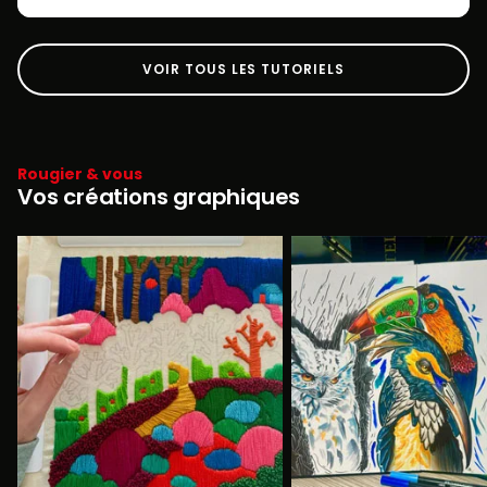
VOIR TOUS LES TUTORIELS
Rougier & vous
Vos créations graphiques