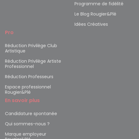
Programme de fidélité
Le Blog Rougier&Plé
Idées Créatives
Pro
Réduction Privilège Club
Artistique
Réduction Privilège Artiste
Professionnel
Réduction Professeurs
Espace professionnel
Rougier&Plé
En savoir plus
Candidature spontanée
Qui sommes-nous ?
Marque employeur