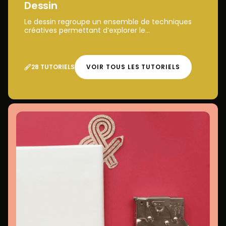
Dessin
Le dessin regroupe un ensemble de techniques
créatives permettant d’explorer le...
28 TUTORIELS
VOIR TOUS LES TUTORIELS