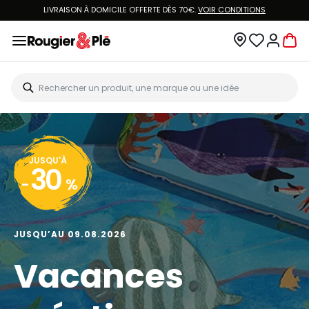
LIVRAISON À DOMICILE OFFERTE DÈS 70€.
VOIR CONDITIONS
JUSQU'À
30
-
%
JUSQU’AU 09.08.2026
Vacances