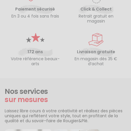
Paiement sécurisé
Click & Collect
En 3 ou 4 fois sans frais
Retrait gratuit en
magasin
172 ans
Livraison gratuite
Votre référence beaux-
En magasin dès 35 €
arts
d’achat
Nos services
sur mesures
Laissez libre cours à votre créativité et réalisez des pièces
uniques qui reflètent votre style, tout en profitant de la
qualité et du savoir-faire de Rougier&Plé.