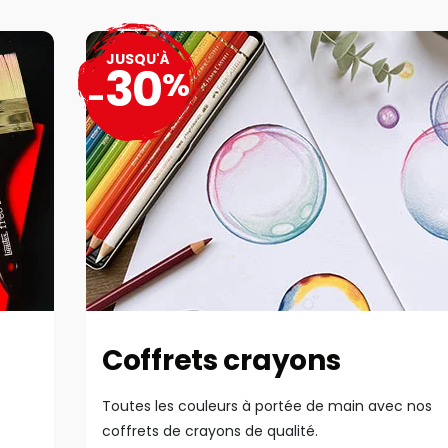
JUSQU'À
30
%
-
Coffrets crayons
Toutes les couleurs à portée de main avec nos
coffrets de crayons de qualité.