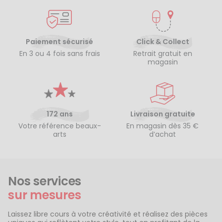
Paiement sécurisé
Click & Collect
En 3 ou 4 fois sans frais
Retrait gratuit en
magasin
172 ans
Livraison gratuite
Votre référence beaux-
En magasin dès 35 €
arts
d’achat
Nos services
sur mesures
Laissez libre cours à votre créativité et réalisez des pièces