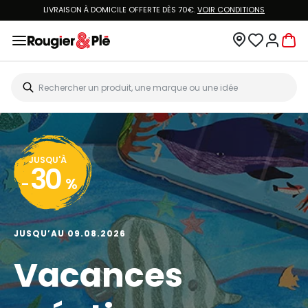
LIVRAISON À DOMICILE OFFERTE DÈS 70€.
VOIR CONDITIONS
JUSQU'À
30
-
%
JUSQU’AU 09.08.2026
Vacances