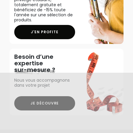
totalement gratuite et
bénéficiez de -15% toute
l'année sur une sélection de
produits.
J'EN PROFITE
Besoin d’une
expertise
sur-mesure ?
Nous vous accompagnons
dans votre projet
JE DÉCOUVRE