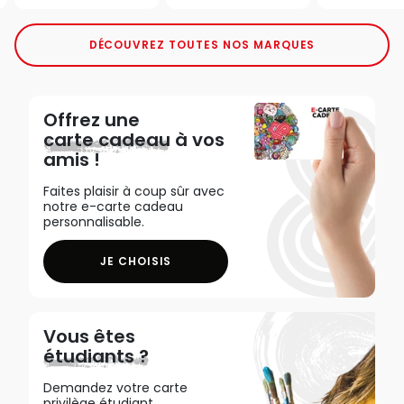
DÉCOUVREZ TOUTES NOS MARQUES
Offrez une
carte cadeau
à vos
amis !
Faites plaisir à coup sûr avec
notre e-carte cadeau
personnalisable.
JE CHOISIS
Vous êtes
étudiants ?
Demandez votre carte
privilège étudiant,