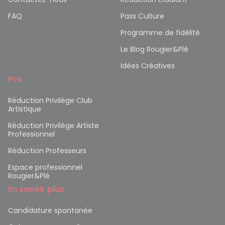
FAQ
Pass Culture
Programme de fidélité
Le Blog Rougier&Plé
Idées Créatives
Pro
Réduction Privilège Club
Artistique
Réduction Privilège Artiste
Professionnel
Réduction Professeurs
Espace professionnel
Rougier&Plé
En savoir plus
Candidature spontanée