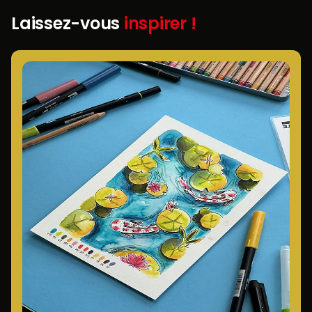
Laissez-vous
inspirer !