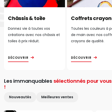
Châssis & toile
Coffrets crayon
Donnez vie à toutes vos
Toutes les couleurs à 
créations avec nos châssis et
de main avec nos coff
toiles à prix réduit.
crayons de qualité.
DÉCOUVRIR
DÉCOUVRIR
Les immanquables
sélectionnés pour vous
!
Nouveautés
Meilleures ventes