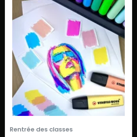
Rentrée des classes