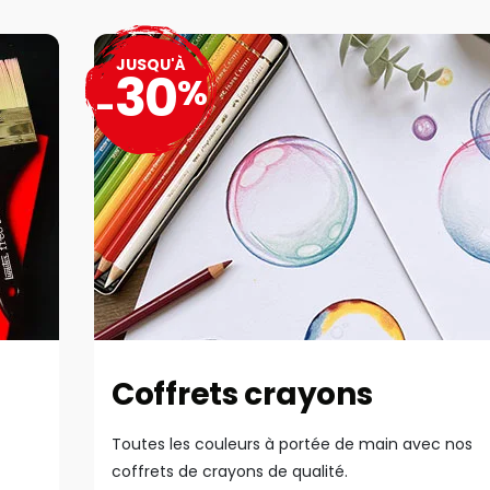
JUSQU'À
30
%
-
Coffrets crayons
Toutes les couleurs à portée de main avec nos
coffrets de crayons de qualité.