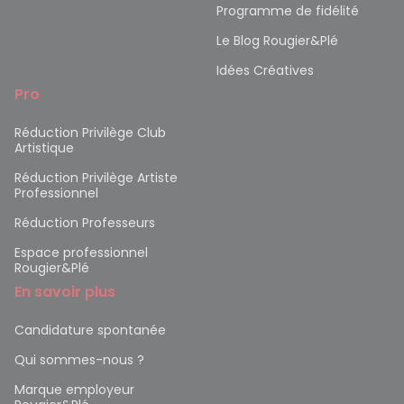
Programme de fidélité
Le Blog Rougier&Plé
Idées Créatives
Pro
Réduction Privilège Club
Artistique
Réduction Privilège Artiste
Professionnel
Réduction Professeurs
Espace professionnel
Rougier&Plé
En savoir plus
Candidature spontanée
Qui sommes-nous ?
Marque employeur