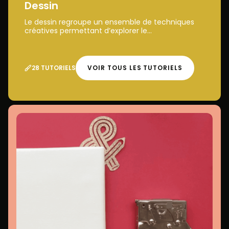
Dessin
Le dessin regroupe un ensemble de techniques
créatives permettant d’explorer le...
28 TUTORIELS
VOIR TOUS LES TUTORIELS