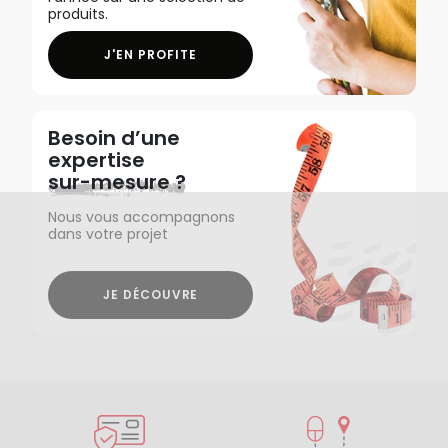
produits.
J'EN PROFITE
Besoin d’une
expertise
sur-mesure ?
Nous vous accompagnons
dans votre projet
JE DÉCOUVRE