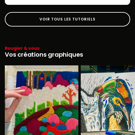
VOIR TOUS LES TUTORIELS
Rougier & vous
Vos créations graphiques