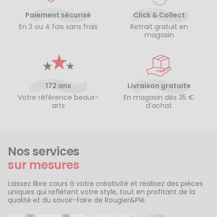
Paiement sécurisé
Click & Collect
En 3 ou 4 fois sans frais
Retrait gratuit en
magasin
172 ans
Livraison gratuite
Votre référence beaux-
En magasin dès 35 €
arts
d’achat
Nos services
sur mesures
Laissez libre cours à votre créativité et réalisez des pièces
uniques qui reflètent votre style, tout en profitant de la
qualité et du savoir-faire de Rougier&Plé.