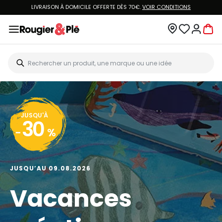
LIVRAISON À DOMICILE OFFERTE DÈS 70€.
VOIR CONDITIONS
JUSQU'À
30
-
%
JUSQU’AU 09.08.2026
Vacances