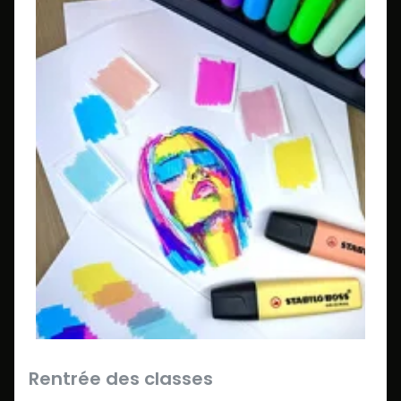
Rentrée des classes