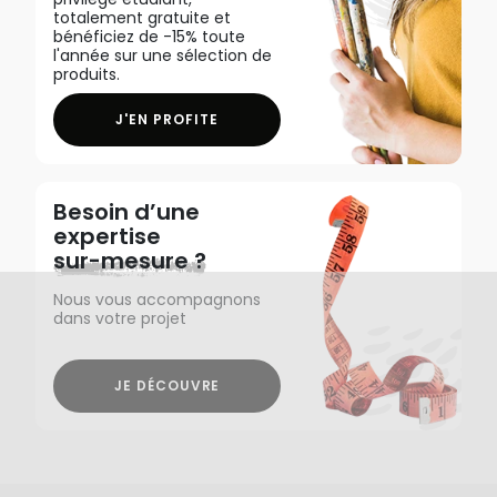
totalement gratuite et
bénéficiez de -15% toute
l'année sur une sélection de
produits.
J'EN PROFITE
Besoin d’une
expertise
sur-mesure ?
Nous vous accompagnons
dans votre projet
JE DÉCOUVRE