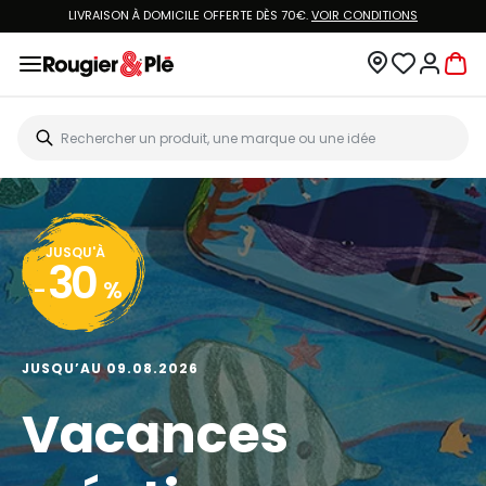
LIVRAISON À DOMICILE OFFERTE DÈS 70€.
VOIR CONDITIONS
JUSQU'À
30
-
%
JUSQU’AU 09.08.2026
Vacances