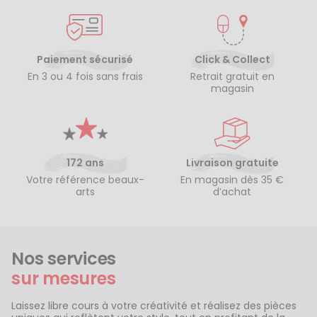
Paiement sécurisé
Click & Collect
En 3 ou 4 fois sans frais
Retrait gratuit en
magasin
172 ans
Livraison gratuite
Votre référence beaux-
En magasin dès 35 €
arts
d’achat
Nos services
sur mesures
Laissez libre cours à votre créativité et réalisez des pièces