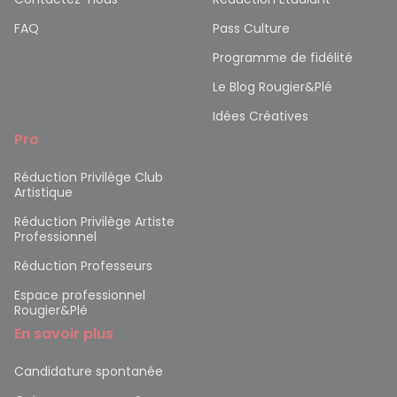
FAQ
Pass Culture
Programme de fidélité
Le Blog Rougier&Plé
Idées Créatives
Pro
Réduction Privilège Club
Artistique
Réduction Privilège Artiste
Professionnel
Réduction Professeurs
Espace professionnel
Rougier&Plé
En savoir plus
Candidature spontanée