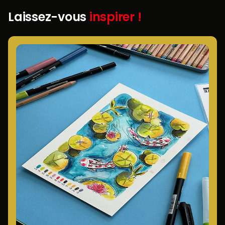
Laissez-vous
inspirer !