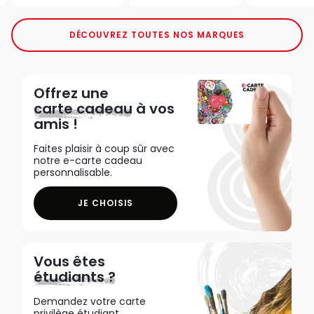
DÉCOUVREZ TOUTES NOS MARQUES
Offrez une
carte cadeau
à vos
amis !
Faites plaisir à coup sûr avec
notre e-carte cadeau
personnalisable.
JE CHOISIS
Vous êtes
étudiants ?
Demandez votre carte
privilège étudiant,