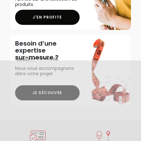
produits.
J'EN PROFITE
Besoin d’une
expertise
sur-mesure ?
Nous vous accompagnons
dans votre projet
JE DÉCOUVRE