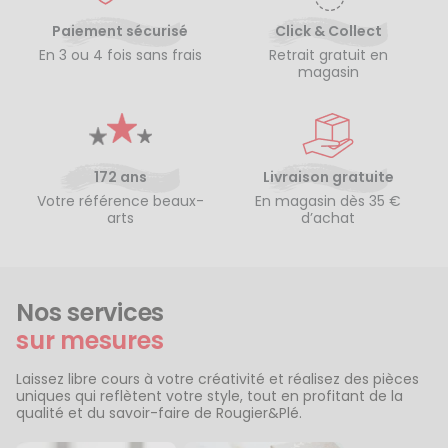
Paiement sécurisé
Click & Collect
En 3 ou 4 fois sans frais
Retrait gratuit en
magasin
172 ans
Livraison gratuite
Votre référence beaux-
En magasin dès 35 €
arts
d’achat
Nos services
sur mesures
Laissez libre cours à votre créativité et réalisez des pièces
uniques qui reflètent votre style, tout en profitant de la
qualité et du savoir-faire de Rougier&Plé.