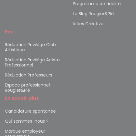
Programme de fidélité
Le Blog Rougier&Plé
Idées Créatives
Pro
Réduction Privilège Club
Artistique
Réduction Privilège Artiste
Professionnel
Réduction Professeurs
Espace professionnel
Rougier&Plé
En savoir plus
Candidature spontanée
Qui sommes-nous ?
Marque employeur