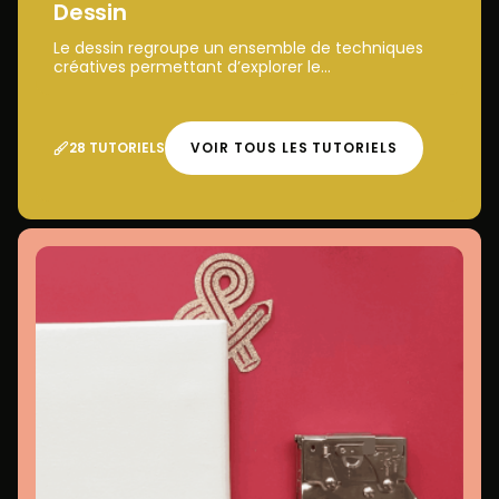
Dessin
Le dessin regroupe un ensemble de techniques
créatives permettant d’explorer le...
28 TUTORIELS
VOIR TOUS LES TUTORIELS