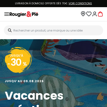
LIVRAISON À DOMICILE OFFERTE DÈS 70€.
VOIR CONDITIONS
JUSQU'À
30
-
%
JUSQU’AU 09.08.2026
Vacances