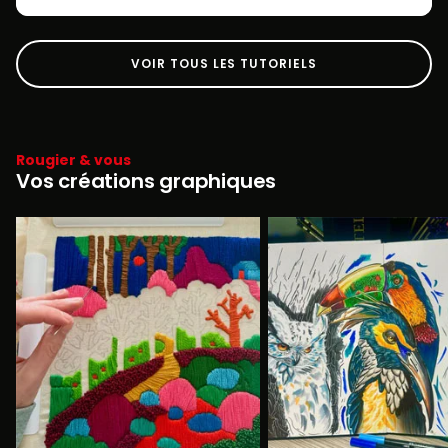
VOIR TOUS LES TUTORIELS
Rougier & vous
Vos créations graphiques