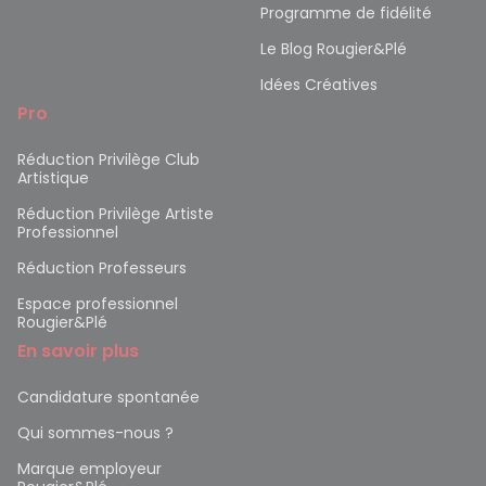
Programme de fidélité
Le Blog Rougier&Plé
Idées Créatives
Pro
Réduction Privilège Club
Artistique
Réduction Privilège Artiste
Professionnel
Réduction Professeurs
Espace professionnel
Rougier&Plé
En savoir plus
Candidature spontanée
Qui sommes-nous ?
Marque employeur