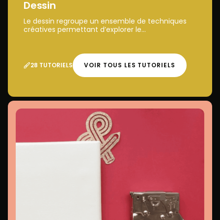
Dessin
Le dessin regroupe un ensemble de techniques
créatives permettant d’explorer le...
28 TUTORIELS
VOIR TOUS LES TUTORIELS