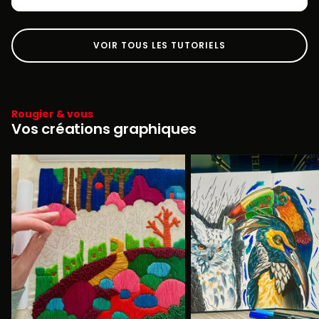
VOIR TOUS LES TUTORIELS
Rougier & vous
Vos créations graphiques