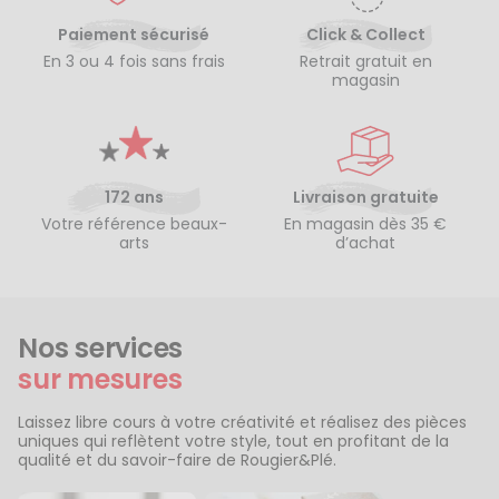
Paiement sécurisé
Click & Collect
En 3 ou 4 fois sans frais
Retrait gratuit en
magasin
172 ans
Livraison gratuite
Votre référence beaux-
En magasin dès 35 €
arts
d’achat
Nos services
sur mesures
Laissez libre cours à votre créativité et réalisez des pièces
uniques qui reflètent votre style, tout en profitant de la
qualité et du savoir-faire de Rougier&Plé.