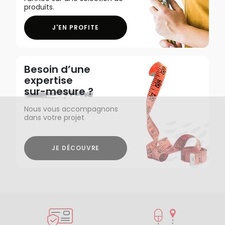
produits.
J'EN PROFITE
Besoin d’une
expertise
sur-mesure ?
Nous vous accompagnons
dans votre projet
JE DÉCOUVRE