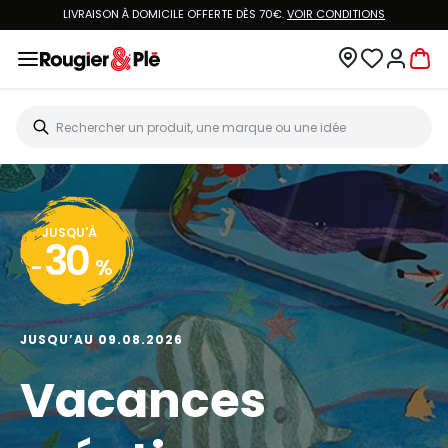
LIVRAISON À DOMICILE OFFERTE DÈS 70€.
VOIR CONDITIONS
JUSQU'À
30
-
%
JUSQU’AU 09.08.2026
Vacances