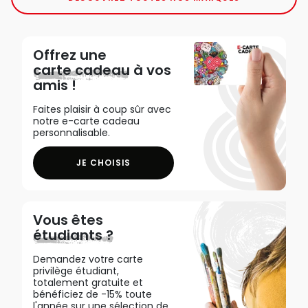
Offrez une
carte cadeau
à vos
amis !
Faites plaisir à coup sûr avec
notre e-carte cadeau
personnalisable.
JE CHOISIS
Vous êtes
étudiants ?
Demandez votre carte
privilège étudiant,
totalement gratuite et
bénéficiez de -15% toute
l'année sur une sélection de