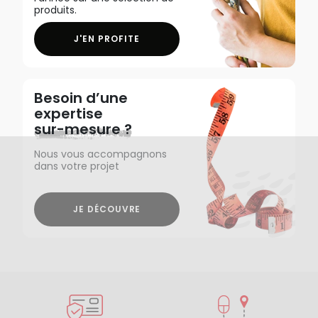
produits.
J'EN PROFITE
Besoin d’une
expertise
sur-mesure ?
Nous vous accompagnons
dans votre projet
JE DÉCOUVRE