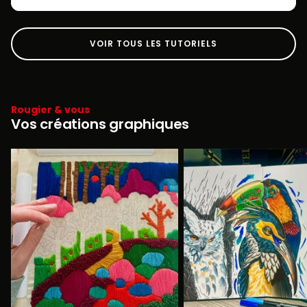
VOIR TOUS LES TUTORIELS
Rougier & vous
Vos créations graphiques