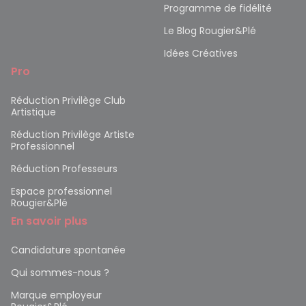
Programme de fidélité
Le Blog Rougier&Plé
Idées Créatives
Pro
Réduction Privilège Club
Artistique
Réduction Privilège Artiste
Professionnel
Réduction Professeurs
Espace professionnel
Rougier&Plé
En savoir plus
Candidature spontanée
Qui sommes-nous ?
Marque employeur