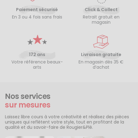
Paiement sécurisé
Click & Collect
En 3 ou 4 fois sans frais
Retrait gratuit en
magasin
172 ans
Livraison gratuite
Votre référence beaux-
En magasin dès 35 €
arts
d’achat
Nos services
sur mesures
Laissez libre cours à votre créativité et réalisez des pièces
uniques qui reflètent votre style, tout en profitant de la
qualité et du savoir-faire de Rougier&Plé.