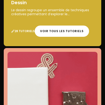
Dessin
Le dessin regroupe un ensemble de techniques
créatives permettant d’explorer le...
28 TUTORIELS
VOIR TOUS LES TUTORIELS