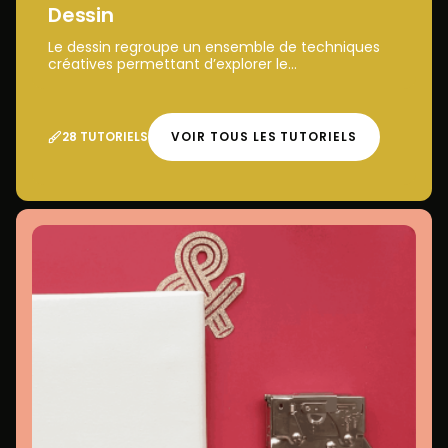
Dessin
Le dessin regroupe un ensemble de techniques
créatives permettant d’explorer le...
28 TUTORIELS
VOIR TOUS LES TUTORIELS