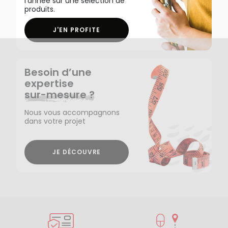
l'année sur une sélection de
produits.
J'EN PROFITE
Besoin d’une
expertise
sur-mesure ?
Nous vous accompagnons
dans votre projet
JE DÉCOUVRE