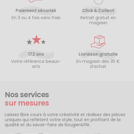
Paiement sécurisé
Click & Collect
En 3 ou 4 fois sans frais
Retrait gratuit en
magasin
172 ans
Livraison gratuite
Votre référence beaux-
En magasin dès 35 €
arts
d’achat
Nos services
sur mesures
Laissez libre cours à votre créativité et réalisez des pièces
uniques qui reflètent votre style, tout en profitant de la
qualité et du savoir-faire de Rougier&Plé.