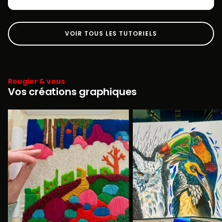
VOIR TOUS LES TUTORIELS
Rougier & vous
Vos créations graphiques