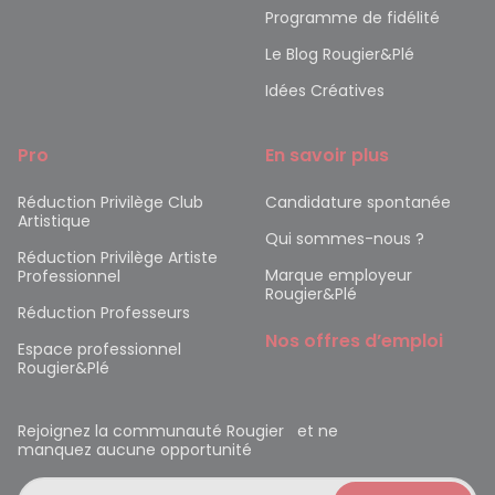
Programme de fidélité
Le Blog Rougier&Plé
Idées Créatives
Pro
En savoir plus
Réduction Privilège Club
Candidature spontanée
Artistique
Qui sommes-nous ?
Réduction Privilège Artiste
Marque employeur
Professionnel
Rougier&Plé
Réduction Professeurs
Nos offres d’emploi
Espace professionnel
Rougier&Plé
Rejoignez la communauté Rougier et ne
manquez aucune opportunité