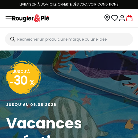
LIVRAISON À DOMICILE OFFERTE DÈS 70€.
VOIR CONDITIONS
JUSQU'À
30
-
%
JUSQU’AU 09.08.2026
Vacances