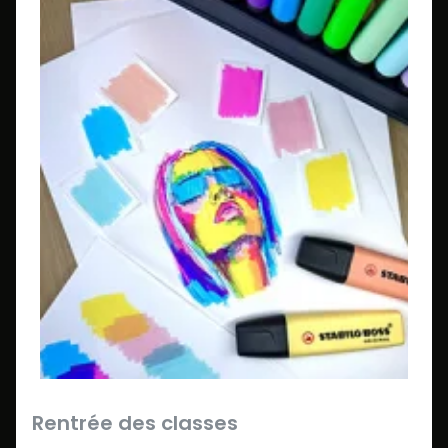
Rentrée des classes