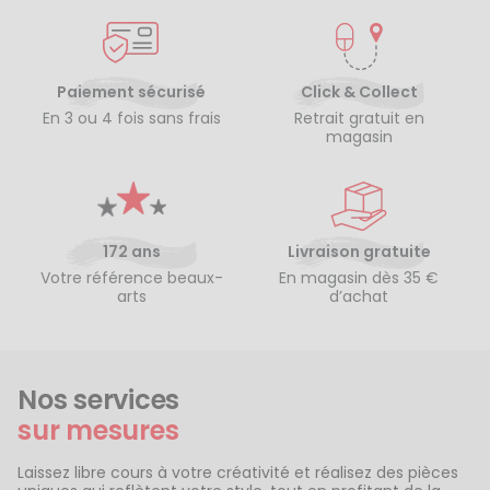
Paiement sécurisé
Click & Collect
En 3 ou 4 fois sans frais
Retrait gratuit en
magasin
172 ans
Livraison gratuite
Votre référence beaux-
En magasin dès 35 €
arts
d’achat
Nos services
sur mesures
Laissez libre cours à votre créativité et réalisez des pièces