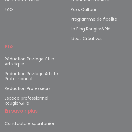
FAQ
Pass Culture
Programme de fidélité
Le Blog Rougier&Plé
Idées Créatives
Pro
Réduction Privilège Club
Artistique
Réduction Privilège Artiste
Professionnel
Réduction Professeurs
Espace professionnel
Rougier&Plé
En savoir plus
Candidature spontanée