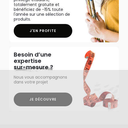
totalement gratuite et
bénéficiez de -15% toute
l'année sur une sélection de
produits.
J'EN PROFITE
Besoin d’une
expertise
sur-mesure ?
Nous vous accompagnons
dans votre projet
JE DÉCOUVRE