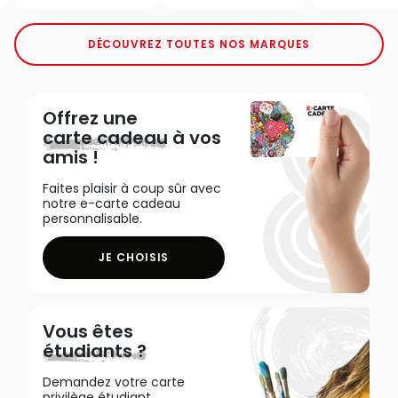
DÉCOUVREZ TOUTES NOS MARQUES
Offrez une
carte cadeau
à vos
amis !
Faites plaisir à coup sûr avec
notre e-carte cadeau
personnalisable.
JE CHOISIS
Vous êtes
étudiants ?
Demandez votre carte
privilège étudiant,