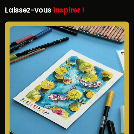
Laissez-vous
inspirer !