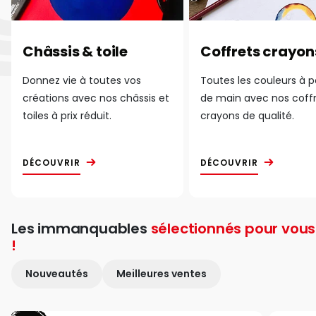
Châssis & toile
Coffrets crayon
Donnez vie à toutes vos
Toutes les couleurs à 
créations avec nos châssis et
de main avec nos coff
toiles à prix réduit.
crayons de qualité.
DÉCOUVRIR
DÉCOUVRIR
Les immanquables
sélectionnés pour vous
!
Nouveautés
Meilleures ventes