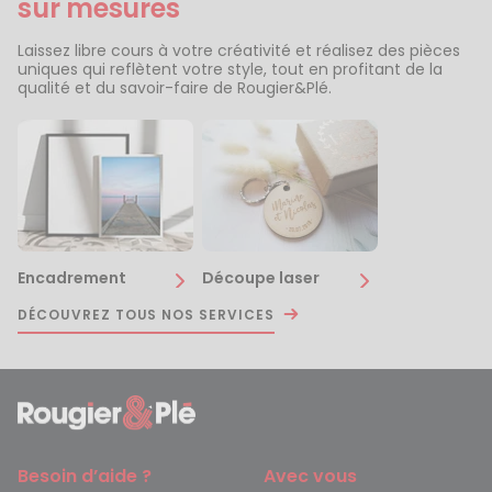
sur mesures
Laissez libre cours à votre créativité et réalisez des pièces
uniques qui reflètent votre style, tout en profitant de la
qualité et du savoir-faire de Rougier&Plé.
Encadrement
Découpe laser
DÉCOUVREZ TOUS NOS SERVICES
Besoin d’aide ?
Avec vous