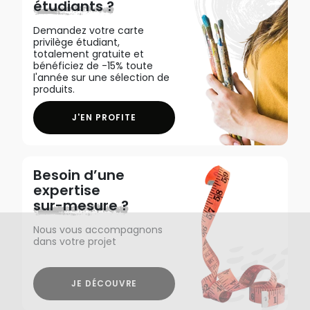
étudiants ?
Demandez votre carte
privilège étudiant,
totalement gratuite et
bénéficiez de -15% toute
l'année sur une sélection de
produits.
J'EN PROFITE
Besoin d’une
expertise
sur-mesure ?
Nous vous accompagnons
dans votre projet
JE DÉCOUVRE