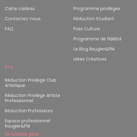
Carte cadeau
Programme privilèges
Contactez-nous
Réduction Etudiant
FAQ
Pass Culture
Programme de fidélité
Le Blog Rougier&Plé
Idées Créatives
Pro
Réduction Privilège Club
Artistique
Réduction Privilège Artiste
Professionnel
Réduction Professeurs
Espace professionnel
Rougier&Plé
En savoir plus