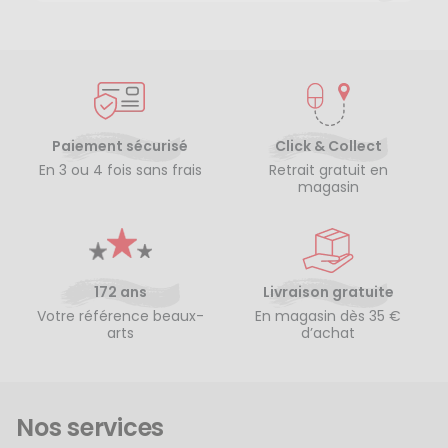
Paiement sécurisé
Click & Collect
En 3 ou 4 fois sans frais
Retrait gratuit en
magasin
172 ans
Livraison gratuite
Votre référence beaux-
En magasin dès 35 €
arts
d’achat
Nos services