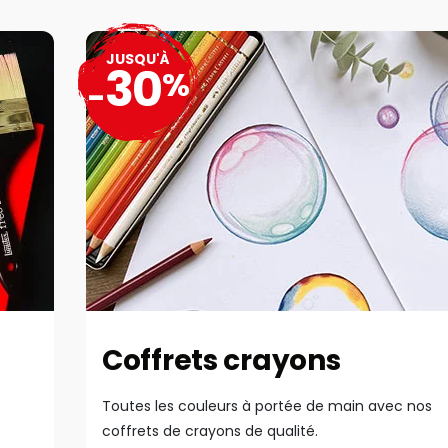
JUSQU'À
30
%
-
Coffrets crayons
Toutes les couleurs à portée de main avec nos
coffrets de crayons de qualité.