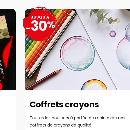
JUSQU'À
30
%
-
Coffrets crayons
Toutes les couleurs à portée de main avec nos
coffrets de crayons de qualité.