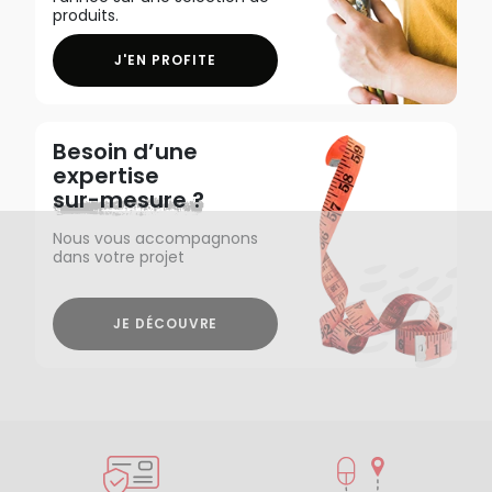
produits.
J'EN PROFITE
Besoin d’une
expertise
sur-mesure ?
Nous vous accompagnons
dans votre projet
JE DÉCOUVRE