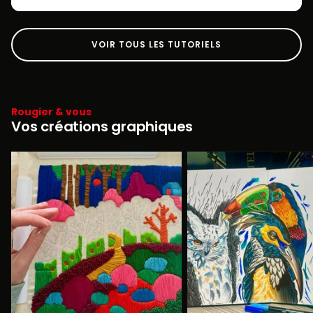
VOIR TOUS LES TUTORIELS
Rougier & vous
Vos créations graphiques