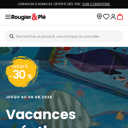
LIVRAISON À DOMICILE OFFERTE DÈS 70€.
VOIR CONDITIONS
JUSQU'À
30
-
%
JUSQU’AU 09.08.2026
Vacances