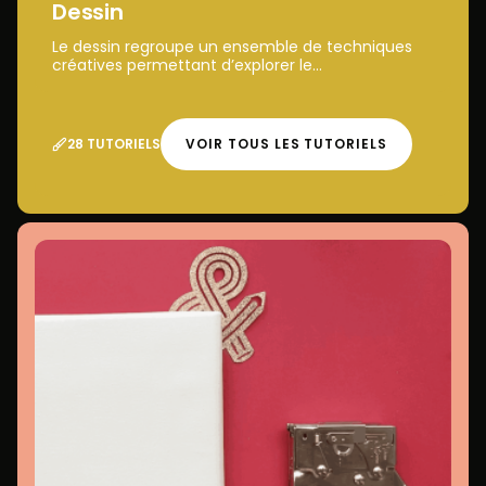
Dessin
Le dessin regroupe un ensemble de techniques
créatives permettant d’explorer le...
28 TUTORIELS
VOIR TOUS LES TUTORIELS