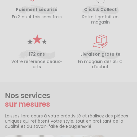
Paiement sécurisé
Click & Collect
En 3 ou 4 fois sans frais
Retrait gratuit en
magasin
172 ans
Livraison gratuite
Votre référence beaux-
En magasin dès 35 €
arts
d’achat
Nos services
sur mesures
Laissez libre cours à votre créativité et réalisez des pièces
uniques qui reflètent votre style, tout en profitant de la
qualité et du savoir-faire de Rougier&Plé.