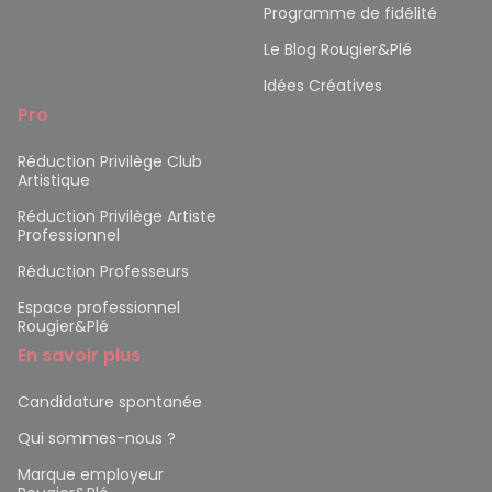
Programme de fidélité
Le Blog Rougier&Plé
Idées Créatives
Pro
Réduction Privilège Club
Artistique
Réduction Privilège Artiste
Professionnel
Réduction Professeurs
Espace professionnel
Rougier&Plé
En savoir plus
Candidature spontanée
Qui sommes-nous ?
Marque employeur