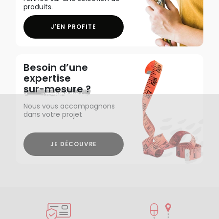
produits.
J'EN PROFITE
Besoin d’une
expertise
sur-mesure ?
Nous vous accompagnons
dans votre projet
JE DÉCOUVRE