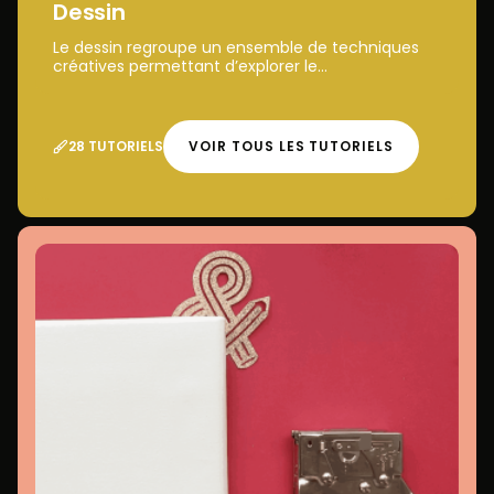
Dessin
Le dessin regroupe un ensemble de techniques
créatives permettant d’explorer le...
28 TUTORIELS
VOIR TOUS LES TUTORIELS