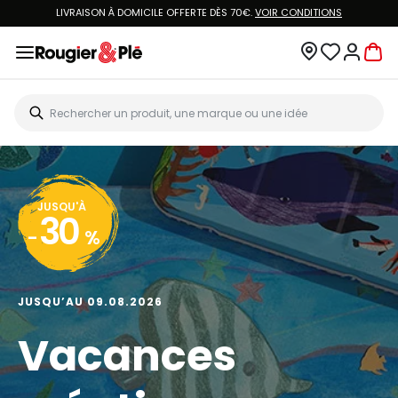
LIVRAISON À DOMICILE OFFERTE DÈS 70€.
VOIR CONDITIONS
JUSQU'À
30
-
%
JUSQU’AU 09.08.2026
Vacances