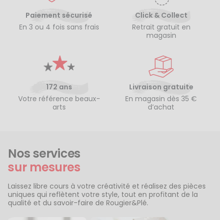
Paiement sécurisé
Click & Collect
En 3 ou 4 fois sans frais
Retrait gratuit en
magasin
172 ans
Livraison gratuite
Votre référence beaux-
En magasin dès 35 €
arts
d’achat
Nos services
sur mesures
Laissez libre cours à votre créativité et réalisez des pièces
uniques qui reflètent votre style, tout en profitant de la
qualité et du savoir-faire de Rougier&Plé.