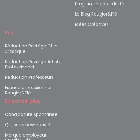
Programme de fidélité
Le Blog Rougier&Plé
Idées Créatives
Pro
Réduction Privilège Club
Artistique
Réduction Privilège Artiste
Professionnel
Réduction Professeurs
Espace professionnel
Rougier&Plé
En savoir plus
Candidature spontanée
Qui sommes-nous ?
Marque employeur