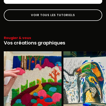
VOIR TOUS LES TUTORIELS
Rougier & vous
Vos créations graphiques