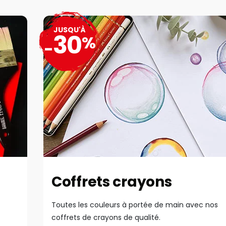
JUSQU'À
30
%
-
Coffrets crayons
Toutes les couleurs à portée de main avec nos
coffrets de crayons de qualité.