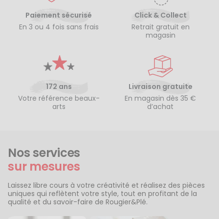
Paiement sécurisé
Click & Collect
En 3 ou 4 fois sans frais
Retrait gratuit en
magasin
172 ans
Livraison gratuite
Votre référence beaux-
En magasin dès 35 €
arts
d’achat
Nos services
sur mesures
Laissez libre cours à votre créativité et réalisez des pièces
uniques qui reflètent votre style, tout en profitant de la
qualité et du savoir-faire de Rougier&Plé.