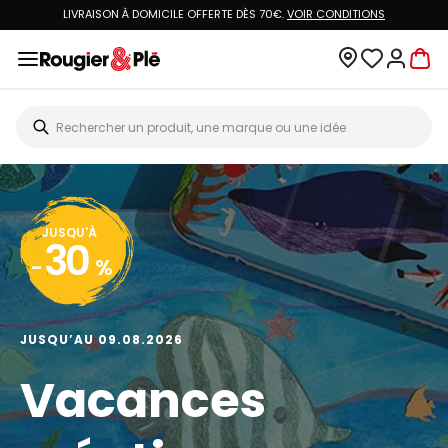
LIVRAISON À DOMICILE OFFERTE DÈS 70€.
VOIR CONDITIONS
JUSQU'À
30
-
%
JUSQU’AU 09.08.2026
Vacances