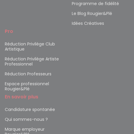
Programme de fidélité
Le Blog Rougier&Plé
Idées Créatives
Pro
Réduction Privilège Club
Artistique
Réduction Privilège Artiste
Professionnel
Réduction Professeurs
Espace professionnel
Rougier&Plé
En savoir plus
Candidature spontanée
Qui sommes-nous ?
Marque employeur