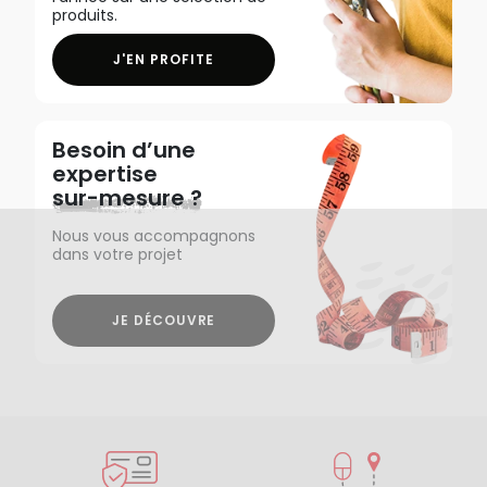
produits.
J'EN PROFITE
Besoin d’une
expertise
sur-mesure ?
Nous vous accompagnons
dans votre projet
JE DÉCOUVRE