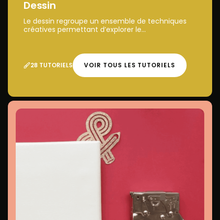
Dessin
Le dessin regroupe un ensemble de techniques
créatives permettant d’explorer le...
28 TUTORIELS
VOIR TOUS LES TUTORIELS