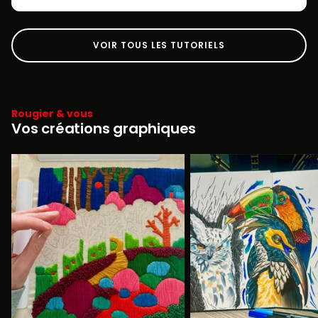
VOIR TOUS LES TUTORIELS
Rougier & vous
Vos créations graphiques