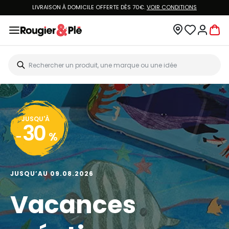
LIVRAISON À DOMICILE OFFERTE DÈS 70€.
VOIR CONDITIONS
JUSQU'À
30
-
%
JUSQU’AU 09.08.2026
Vacances