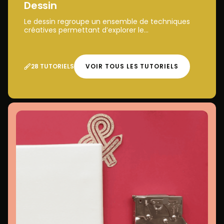
Dessin
Le dessin regroupe un ensemble de techniques
créatives permettant d’explorer le...
28 TUTORIELS
VOIR TOUS LES TUTORIELS