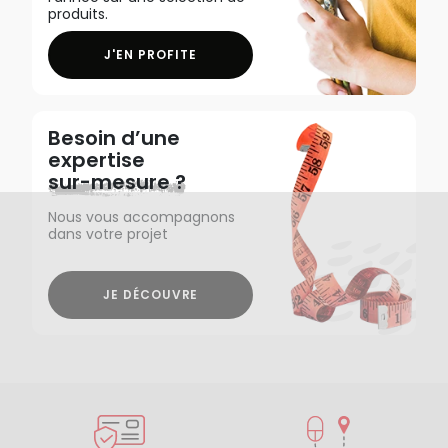
produits.
J'EN PROFITE
Besoin d’une
expertise
sur-mesure ?
Nous vous accompagnons
dans votre projet
JE DÉCOUVRE