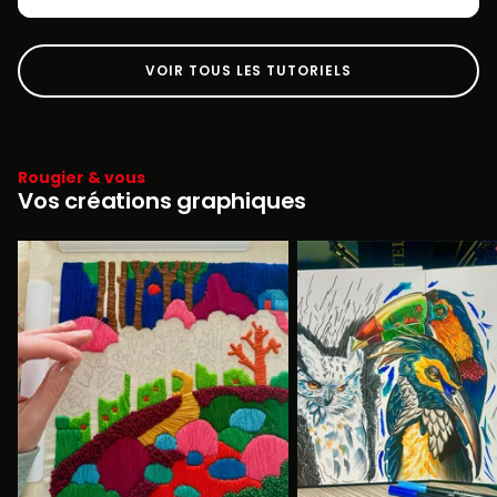
VOIR TOUS LES TUTORIELS
Rougier & vous
Vos créations graphiques