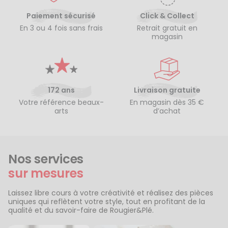
Paiement sécurisé
Click & Collect
En 3 ou 4 fois sans frais
Retrait gratuit en
magasin
172 ans
Livraison gratuite
Votre référence beaux-
En magasin dès 35 €
arts
d’achat
Nos services
sur mesures
Laissez libre cours à votre créativité et réalisez des pièces
uniques qui reflètent votre style, tout en profitant de la
qualité et du savoir-faire de Rougier&Plé.