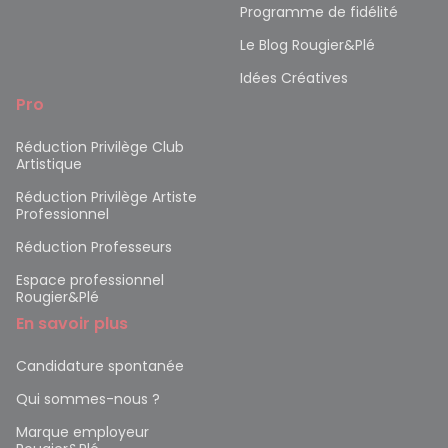
Programme de fidélité
Le Blog Rougier&Plé
Idées Créatives
Pro
Réduction Privilège Club
Artistique
Réduction Privilège Artiste
Professionnel
Réduction Professeurs
Espace professionnel
Rougier&Plé
En savoir plus
Candidature spontanée
Qui sommes-nous ?
Marque employeur