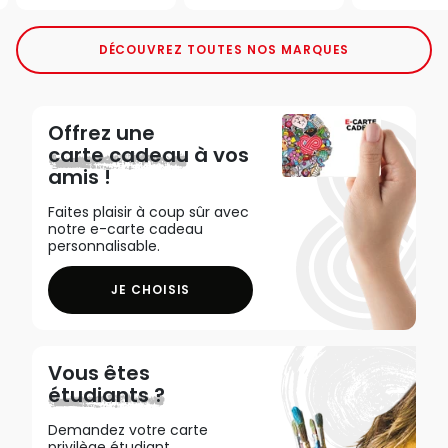
DÉCOUVREZ TOUTES NOS MARQUES
Offrez une
carte cadeau
à vos
amis !
Faites plaisir à coup sûr avec
notre e-carte cadeau
personnalisable.
JE CHOISIS
Vous êtes
étudiants ?
Demandez votre carte
privilège étudiant,