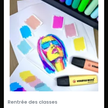
Rentrée des classes