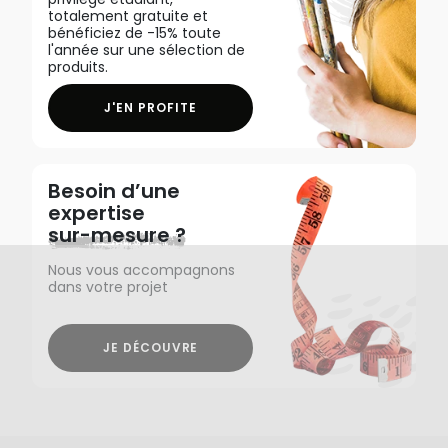
totalement gratuite et
bénéficiez de -15% toute
l'année sur une sélection de
produits.
J'EN PROFITE
Besoin d’une
expertise
sur-mesure ?
Nous vous accompagnons
dans votre projet
JE DÉCOUVRE