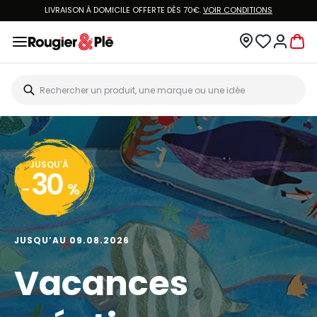
LIVRAISON À DOMICILE OFFERTE DÈS 70€.
VOIR CONDITIONS
JUSQU'À
30
-
%
JUSQU’AU 09.08.2026
Vacances