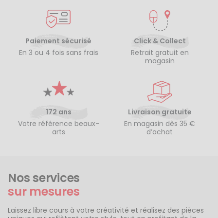
Paiement sécurisé
Click & Collect
En 3 ou 4 fois sans frais
Retrait gratuit en
magasin
172 ans
Livraison gratuite
Votre référence beaux-
En magasin dès 35 €
arts
d’achat
Nos services
sur mesures
Laissez libre cours à votre créativité et réalisez des pièces