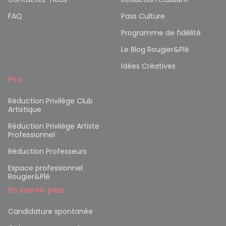
FAQ
Pass Culture
Programme de fidélité
Le Blog Rougier&Plé
Idées Créatives
Pro
Réduction Privilège Club
Artistique
Réduction Privilège Artiste
Professionnel
Réduction Professeurs
Espace professionnel
Rougier&Plé
En savoir plus
Candidature spontanée