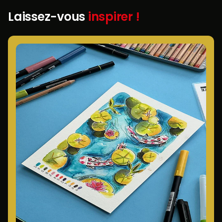
Laissez-vous
inspirer !