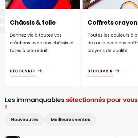
Châssis & toile
Coffrets crayon
Donnez vie à toutes vos
Toutes les couleurs à 
créations avec nos châssis et
de main avec nos coff
toiles à prix réduit.
crayons de qualité.
DÉCOUVRIR
DÉCOUVRIR
Les immanquables
sélectionnés pour vous
!
Nouveautés
Meilleures ventes