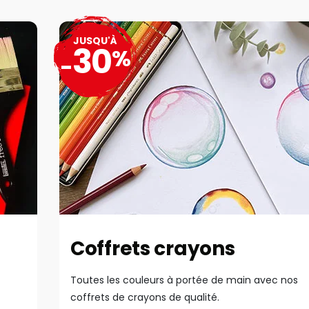
JUSQU'À
30
%
-
Coffrets crayons
Toutes les couleurs à portée de main avec nos
coffrets de crayons de qualité.