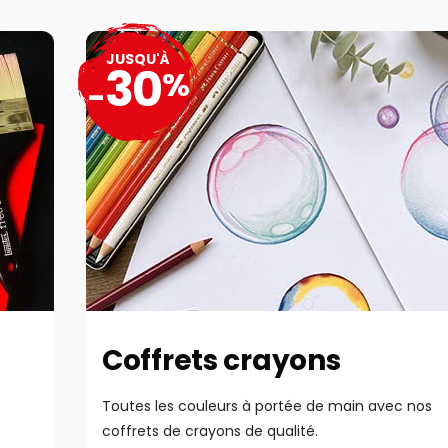
JUSQU'À
30
%
-
Coffrets crayons
Toutes les couleurs à portée de main avec nos
coffrets de crayons de qualité.