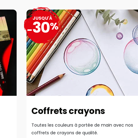
JUSQU'À
30
%
-
Coffrets crayons
Toutes les couleurs à portée de main avec nos
coffrets de crayons de qualité.